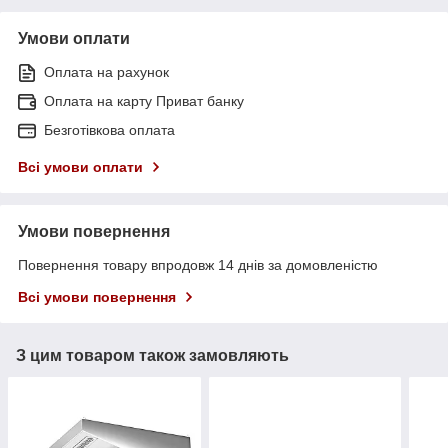
Умови оплати
Оплата на рахунок
Оплата на карту Приват банку
Безготівкова оплата
Всі умови оплати
Умови повернення
Повернення товару впродовж 14 днів за домовленістю
Всі умови повернення
З цим товаром також замовляють