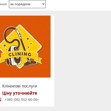
Клінінгові послуги
Ціну уточнюйте
+380 (95) 552-60-06