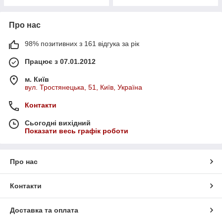
Про нас
98% позитивних з 161 відгука за рік
Працює з 07.01.2012
м. Київ
вул. Тростянецька, 51, Київ, Україна
Контакти
Сьогодні вихідний
Показати весь графік роботи
Про нас
Контакти
Доставка та оплата