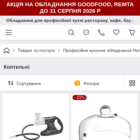
АКЦІЯ НА ОБЛАДНАННЯ GOODFOOD, REMTA
ДО 31 СЕРПНЯ 2026 Р
Обладнання для професійної кухні ресторану, кафе, бару, ї
Товари та послуги
Професійне кухонне обладнання Hend
Коптильні
Сортування
0
Фільтри
–15%