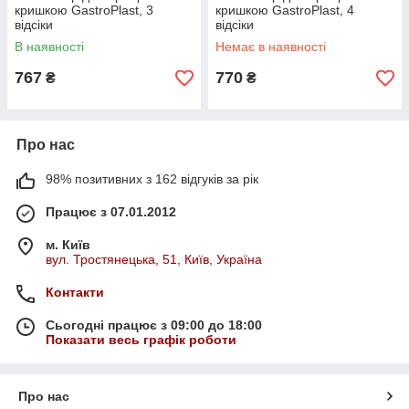
кришкою GastroPlast, 3
кришкою GastroPlast, 4
відсіки
відсіки
В наявності
Немає в наявності
767
770
₴
₴
Про нас
98% позитивних з 162 відгуків за рік
Працює з 07.01.2012
м. Київ
вул. Тростянецька, 51, Київ, Україна
Контакти
Сьогодні працює з 09:00 до 18:00
Показати весь графік роботи
Про нас