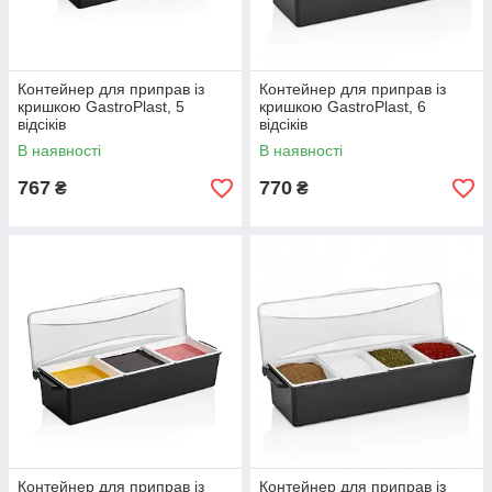
Контейнер для приправ із
Контейнер для приправ із
кришкою GastroPlast, 5
кришкою GastroPlast, 6
відсіків
відсіків
В наявності
В наявності
767
770
₴
₴
Контейнер для приправ із
Контейнер для приправ із