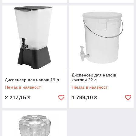
Диспенсер для напоїв
Диспенсер для напоїв 19 л
круглий 22 л
Немає в наявності
Немає в наявності
2 217,15
1 799,10
₴
₴