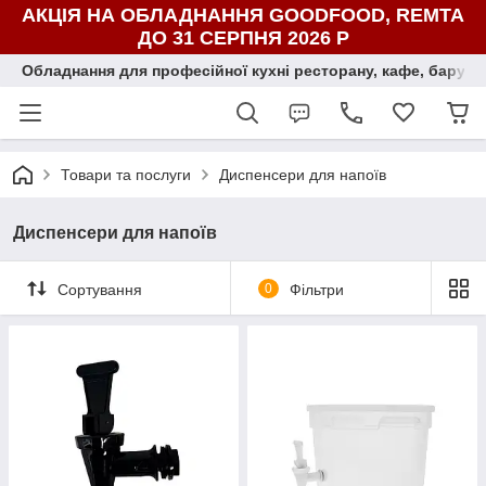
АКЦІЯ НА ОБЛАДНАННЯ GOODFOOD, REMTA
ДО 31 СЕРПНЯ 2026 Р
Обладнання для професійної кухні ресторану, кафе, бару, ї
Товари та послуги
Диспенсери для напоїв
Диспенсери для напоїв
Сортування
0
Фільтри