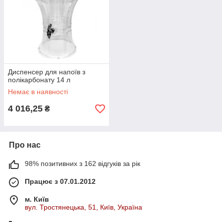
Диспенсер для напоїв з
полікарбонату 14 л
Немає в наявності
4 016,25
₴
Про нас
98% позитивних з 162 відгуків за рік
Працює з 07.01.2012
м. Київ
вул. Тростянецька, 51, Київ, Україна