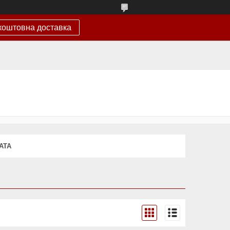
коштовна доставка
АТА