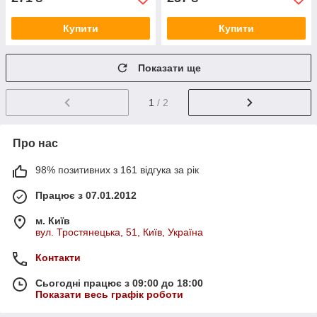
Купити
Купити
Показати ще
1
/ 2
Про нас
98% позитивних з 161 відгука за рік
Працює з 07.01.2012
м. Київ
вул. Тростянецька, 51, Київ, Україна
Контакти
Сьогодні працює з 09:00 до 18:00
Показати весь графік роботи