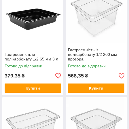
Гастроємність із
Гастроємність із
полікарбонату 1/2 200 мм
полікарбонату 1/2 65 мм 3 л
прозора
Готово до відправки
Готово до відправки
379,35
568,35
₴
₴
Купити
Купити