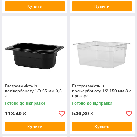
Купити
Купити
Гастроємність із
Гастроємність із
полікарбонату 1/9 65 мм 0,5
полікарбонату 1/2 150 мм 8 л
л
прозора
Готово до відправки
Готово до відправки
113,40
546,30
₴
₴
Купити
Купити