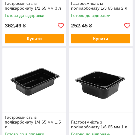
Гастроємність із
Гастроємність із
полікарбонату 1/2 65 мм 3 л
полікарбонату 1/3 65 мм 2 л
Готово до відправки
Готово до відправки
362,49
252,45
₴
₴
Купити
Купити
Гастроємність із
полікарбонату 1/4 65 мм 1,5
Гастроємність з
л
полікарбонату 1/6 65 мм 1 л
Готово до відправки
Готово до відправки