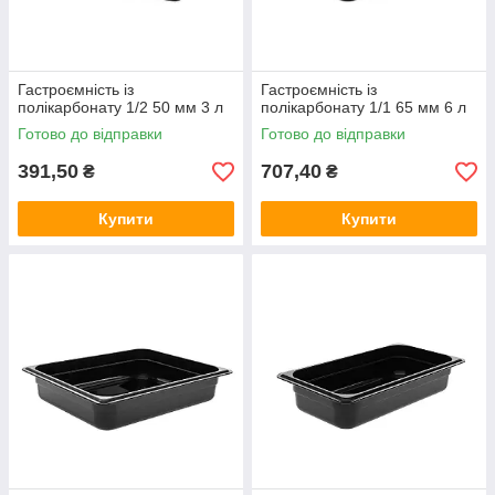
Гастроємність із
Гастроємність із
полікарбонату 1/2 50 мм 3 л
полікарбонату 1/1 65 мм 6 л
Готово до відправки
Готово до відправки
391,50
707,40
₴
₴
Купити
Купити