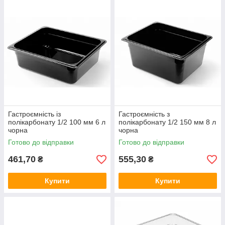
Гастроємність із
Гастроємність з
полікарбонату 1/2 100 мм 6 л
полікарбонату 1/2 150 мм 8 л
чорна
чорна
Готово до відправки
Готово до відправки
461,70
555,30
₴
₴
Купити
Купити