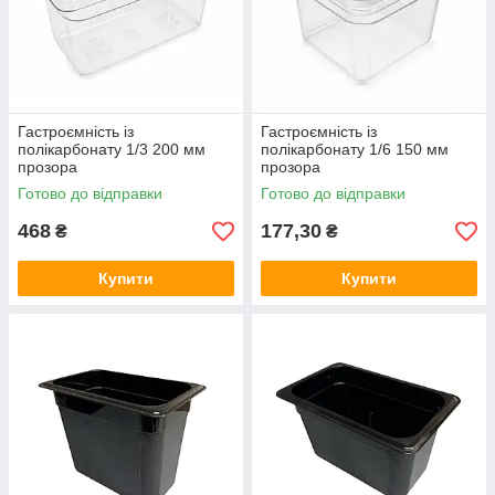
Гастроємність із
Гастроємність із
полікарбонату 1/3 200 мм
полікарбонату 1/6 150 мм
прозора
прозора
Готово до відправки
Готово до відправки
468
177,30
₴
₴
Купити
Купити