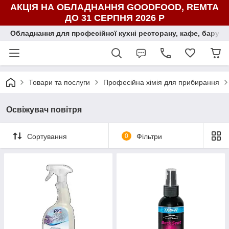
АКЦІЯ НА ОБЛАДНАННЯ GOODFOOD, REMTA
ДО 31 СЕРПНЯ 2026 Р
Обладнання для професійної кухні ресторану, кафе, бару, ї
Товари та послуги
Професійна хімія для прибирання
Освіжувач повітря
Сортування
0
Фільтри