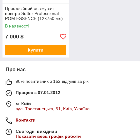
Професійний освіжувач
повітря Sutter Professional
POM ESSENCE (12×750 мл)
В наявності
7 000
₴
Купити
Про нас
98% позитивних з 162 відгуків за рік
Працює з 07.01.2012
м. Київ
вул. Тростянецька, 51, Київ, Україна
Контакти
Сьогодні вихідний
Показати весь графік роботи