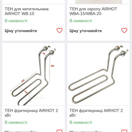
ТЕН для кипятильника
ТЕН для окропу AIRHOT
AIRHOT WB-10
WBA-15/WBA-20
В наявності
В наявності
Ціну уточнюйте
Ціну уточнюйте
ТЕН фритюрниці AIRHOT 2
ТЕН фритюрниці AIRHOT 2
кВт
кВт
В наявності
В наявності