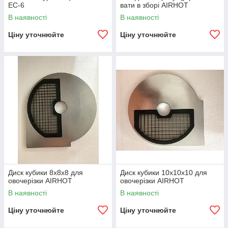
EC-6
вати в зборі AIRHOT
В наявності
В наявності
Ціну уточнюйте
Ціну уточнюйте
Диск кубики 8x8x8 для
Диск кубики 10x10x10 для
овочерізки AIRHOT
овочерізки AIRHOT
В наявності
В наявності
Ціну уточнюйте
Ціну уточнюйте