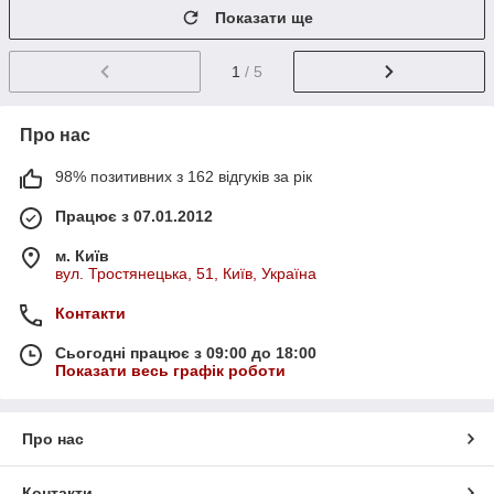
Показати ще
1
/ 5
Про нас
98% позитивних з 162 відгуків за рік
Працює з 07.01.2012
м. Київ
вул. Тростянецька, 51, Київ, Україна
Контакти
Сьогодні працює з 09:00 до 18:00
Показати весь графік роботи
Про нас
Контакти