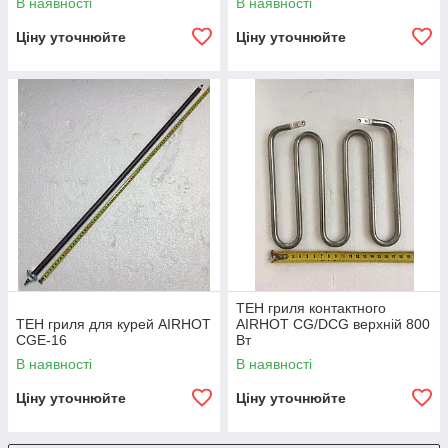
В наявності
В наявності
Ціну уточнюйте
Ціну уточнюйте
ТЕН гриля контактного
ТЕН гриля для курей AIRHOT
AIRHOT CG/DCG верхній 800
CGE-16
Вт
В наявності
В наявності
Ціну уточнюйте
Ціну уточнюйте