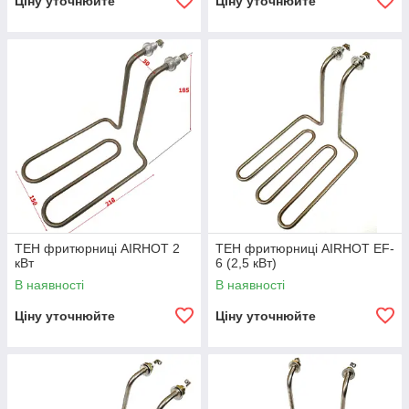
Ціну уточнюйте
Ціну уточнюйте
ТЕН фритюрниці AIRHOT 2
ТЕН фритюрниці AIRHOT EF-
кВт
6 (2,5 кВт)
В наявності
В наявності
Ціну уточнюйте
Ціну уточнюйте