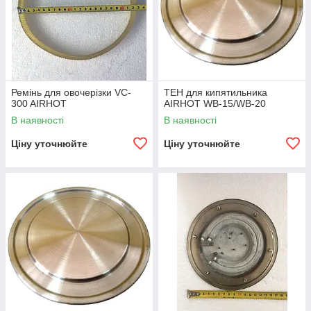
Ремінь для овочерізки VC-
ТЕН для кипятильника
300 AIRHOT
AIRHOT WB-15/WB-20
В наявності
В наявності
Ціну уточнюйте
Ціну уточнюйте