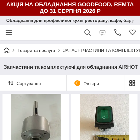
АКЦІЯ НА ОБЛАДНАННЯ GOODFOOD, REMTA
ДО 31 СЕРПНЯ 2026 Р
Обладнання для професійної кухні ресторану, кафе, бару, ї
Товари та послуги
ЗАПАСНІ ЧАСТИНИ ТА КОМПЛЕКТУ
Запчастини та комплектуючі для обладнання AIRHOT
Сортування
0
Фільтри