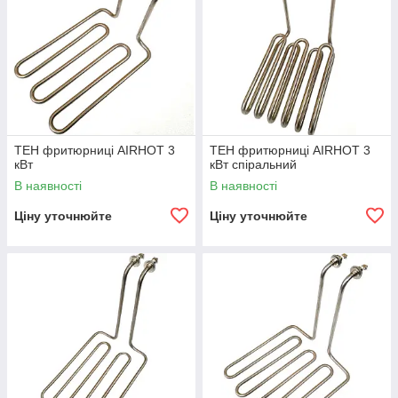
ТЕН фритюрниці AIRHOT 3
ТЕН фритюрниці AIRHOT 3
кВт
кВт спіральний
В наявності
В наявності
Ціну уточнюйте
Ціну уточнюйте