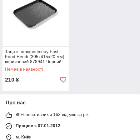
Таця з поліпропілену Fast
Food Hendi (305x415x20 мм)
коричневий 878941 Чорний
Немає в наявності
210
₴
Про нас
98% позитивних з 162 відгуків за рік
Працює з 07.01.2012
м. Київ