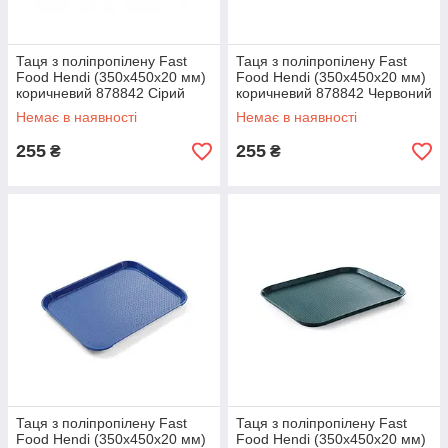
Таця з поліпропілену Fast
Таця з поліпропілену Fast
Food Hendi (350x450x20 мм)
Food Hendi (350x450x20 мм)
коричневий 878842 Сірий
коричневий 878842 Червоний
Немає в наявності
Немає в наявності
255
255
₴
₴
Таця з поліпропілену Fast
Таця з поліпропілену Fast
Food Hendi (350x450x20 мм)
Food Hendi (350x450x20 мм)