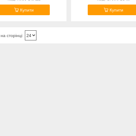
Купити
Купити