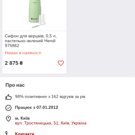
Сифон для вершків, 0,5 л,
пастельно-зелений Hendi
975862
Немає в наявності
2 875
₴
Про нас
98% позитивних з 162 відгуків за рік
Працює з 07.01.2012
м. Київ
вул. Тростянецька, 51, Київ, Україна
Контакти