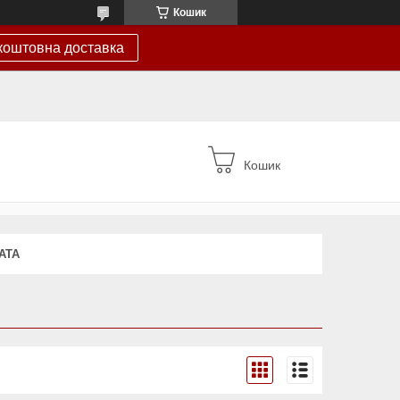
Кошик
коштовна доставка
Кошик
АТА