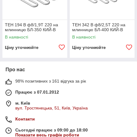
ТЕН 194 В ф8/1,9Т 220 на
ТЕН 342 В ф8/2,5Т 220 на
млинницю БЛ-350 КИЙ-В
млинницю БЛ-400 КИЙ-В
В наявності
В наявності
Ціну уточнюйте
Ціну уточнюйте
Про нас
98% позитивних з 161 відгука за рік
Працює з 07.01.2012
м. Київ
вул. Тростянецька, 51, Київ, Україна
Контакти
Сьогодні працює з 09:00 до 18:00
Показати весь графік роботи