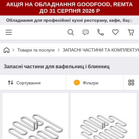
АКЦІЯ НА ОБЛАДНАННЯ GOODFOOD, REMTA
ДО 31 СЕРПНЯ 2026 Р
Обладнання для професійної кухні ресторану, кафе, бару, ї
Товари та послуги
ЗАПАСНІ ЧАСТИНИ ТА КОМПЛЕКТУ
Запасні частини для вафельниц і блинниц
Сортування
0
Фільтри