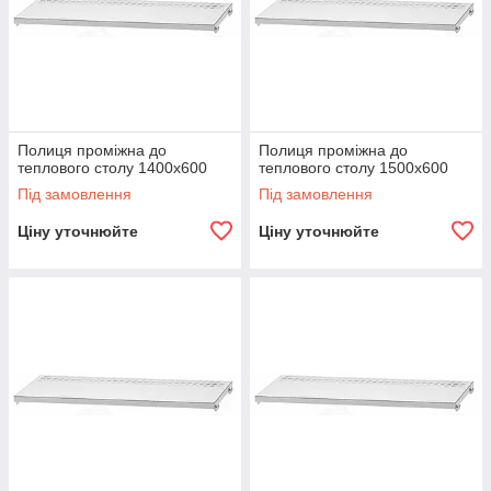
Полиця проміжна до
Полиця проміжна до
теплового столу 1400х600
теплового столу 1500х600
Під замовлення
Під замовлення
Ціну уточнюйте
Ціну уточнюйте