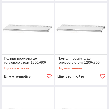
Полиця проміжна до
Полиця проміжна до
теплового столу 1300х600
теплового столу 1200х700
Під замовлення
Під замовлення
Ціну уточнюйте
Ціну уточнюйте