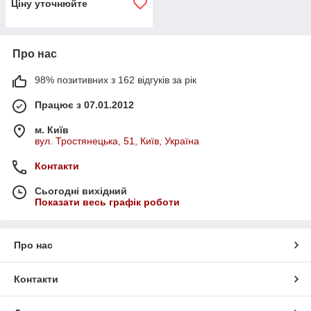
Ціну уточнюйте
Про нас
98% позитивних з 162 відгуків за рік
Працює з 07.01.2012
м. Київ
вул. Тростянецька, 51, Київ, Україна
Контакти
Сьогодні вихідний
Показати весь графік роботи
Про нас
Контакти