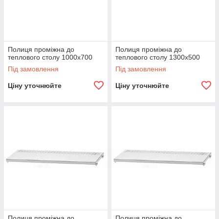
Полиця проміжна до
Полиця проміжна до
теплового столу 1000х700
теплового столу 1300х500
Під замовлення
Під замовлення
Ціну уточнюйте
Ціну уточнюйте
Полиця проміжна до
Полиця проміжна до