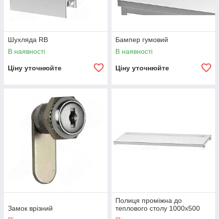
Шухляда RB
Бампер гумовий
В наявності
В наявності
Ціну уточнюйте
Ціну уточнюйте
Полиця проміжна до
Замок врізний
теплового столу 1000х500