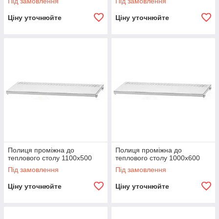
Під замовлення
Під замовлення
Ціну уточнюйте
Ціну уточнюйте
Полиця проміжна до
Полиця проміжна до
теплового столу 1100х500
теплового столу 1000х600
Під замовлення
Під замовлення
Ціну уточнюйте
Ціну уточнюйте