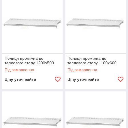
Полиця проміжна до
Полиця проміжна до
теплового столу 1200х500
теплового столу 1100х600
Під замовлення
Під замовлення
Ціну уточнюйте
Ціну уточнюйте