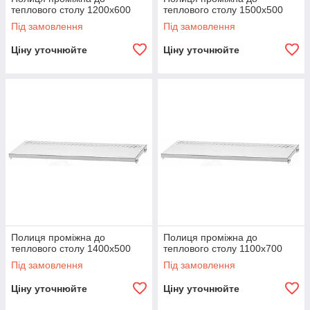
теплового столу 1200х600
теплового столу 1500х500
Під замовлення
Під замовлення
Ціну уточнюйте
Ціну уточнюйте
Полиця проміжна до
Полиця проміжна до
теплового столу 1400х500
теплового столу 1100х700
Під замовлення
Під замовлення
Ціну уточнюйте
Ціну уточнюйте