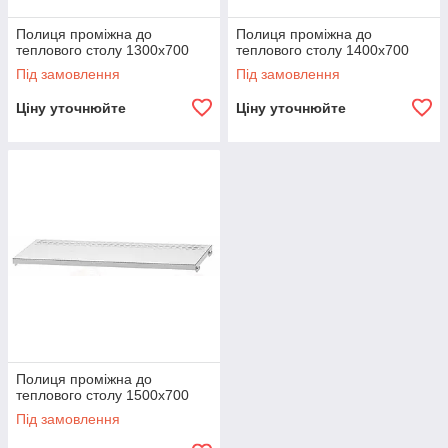
Полиця проміжна до
Полиця проміжна до
теплового столу 1300х700
теплового столу 1400х700
Під замовлення
Під замовлення
Ціну уточнюйте
Ціну уточнюйте
Полиця проміжна до
теплового столу 1500х700
Під замовлення