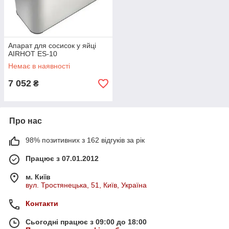
Апарат для сосисок у яйці
AIRHOT ES-10
Немає в наявності
7 052
₴
Про нас
98% позитивних з 162 відгуків за рік
Працює з 07.01.2012
м. Київ
вул. Тростянецька, 51, Київ, Україна
Контакти
Сьогодні працює з 09:00 до 18:00