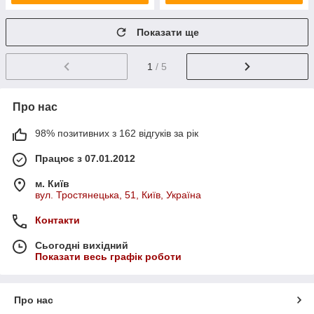
Показати ще
1
/ 5
Про нас
98% позитивних з 162 відгуків за рік
Працює з 07.01.2012
м. Київ
вул. Тростянецька, 51, Київ, Україна
Контакти
Сьогодні вихідний
Показати весь графік роботи
Про нас