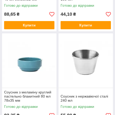
Готово до відправки
Готово до відправки
88,65
44,10
₴
₴
Купити
Купити
Соусник з меламіну круглий
пастельно блакитний 80 мл
Соусник з нержавіючої сталі
78х35 мм
240 мл
Готово до відправки
Готово до відправки