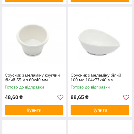
Соусник з меламіну круглий
Соусник з меламіну білий
білий 55 мл 60х40 мм
100 мл 104х77х40 мм
Готово до відправки
Готово до відправки
48,60
88,65
₴
₴
Купити
Купити