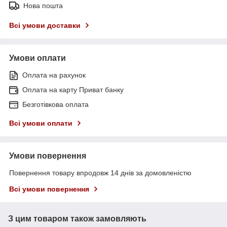
Нова пошта
Всі умови доставки
Умови оплати
Оплата на рахунок
Оплата на карту Приват банку
Безготівкова оплата
Всі умови оплати
Умови повернення
Повернення товару впродовж 14 днів за домовленістю
Всі умови повернення
З цим товаром також замовляють