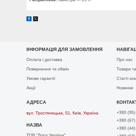
ІНФОРМАЦІЯ ДЛЯ ЗАМОВЛЕННЯ
НАВІГА
Оплата і доставка
Про нас
Повернення та обмін
Товари та
Умови гарантії
Статті ко
Акції
Новинки
+380 (95)
вул. Тростянецька, 51, Київ, Україна
+380 (67)
+380 (44)
ТОВ "Лорд Україна"
+380 (63)