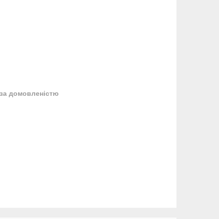
за домовленістю