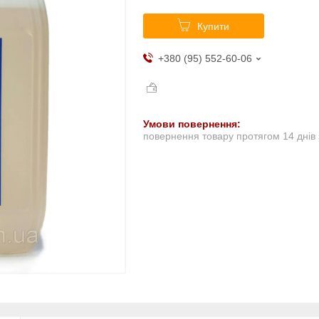
Купити
+380 (95) 552-60-06
повернення товару протягом 14 днів