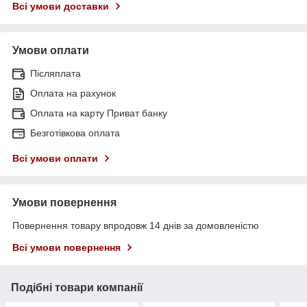
Всі умови доставки
Умови оплати
Післяплата
Оплата на рахунок
Оплата на карту Приват банку
Безготівкова оплата
Всі умови оплати
Умови повернення
Повернення товару впродовж 14 днів за домовленістю
Всі умови повернення
Подібні товари компанії