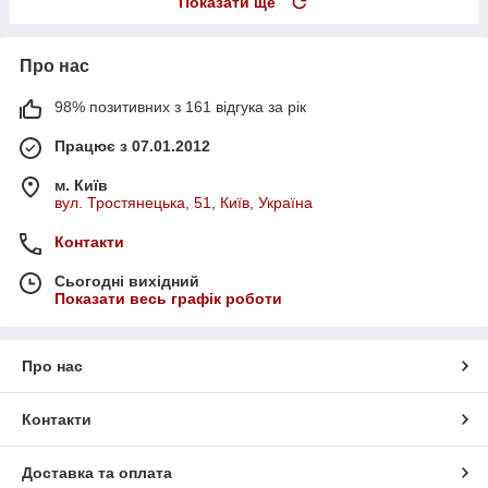
Показати ще
Про нас
98% позитивних з 161 відгука за рік
Працює з 07.01.2012
м. Київ
вул. Тростянецька, 51, Київ, Україна
Контакти
Сьогодні вихідний
Показати весь графік роботи
Про нас
Контакти
Доставка та оплата