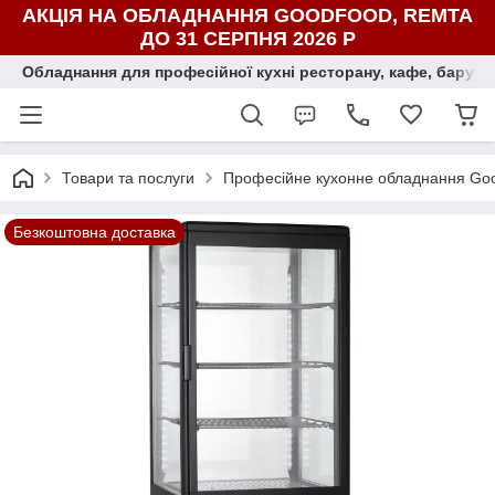
АКЦІЯ НА ОБЛАДНАННЯ GOODFOOD, REMTA
ДО 31 СЕРПНЯ 2026 Р
Обладнання для професійної кухні ресторану, кафе, бару, ї
Товари та послуги
Професійне кухонне обладнання Go
Безкоштовна доставка