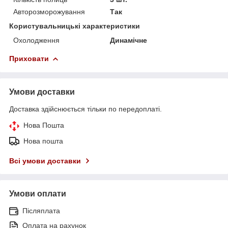
Авторозморожування
Так
Користувальницькі характеристики
Охолодження
Динамічне
Приховати
Умови доставки
Доставка здійснюється тільки по передоплаті.
Нова Пошта
Нова пошта
Всі умови доставки
Умови оплати
Післяплата
Оплата на рахунок