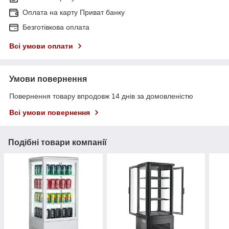
Оплата на карту Приват банку
Безготівкова оплата
Всі умови оплати
Умови повернення
Повернення товару впродовж 14 днів за домовленістю
Всі умови повернення
Подібні товари компанії