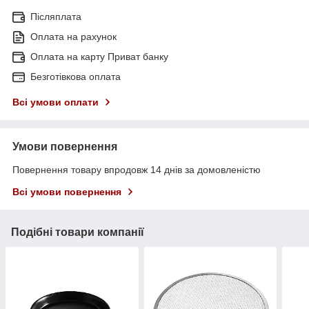
Післяплата
Оплата на рахунок
Оплата на карту Приват банку
Безготівкова оплата
Всі умови оплати
Умови повернення
Повернення товару впродовж 14 днів за домовленістю
Всі умови повернення
Подібні товари компанії