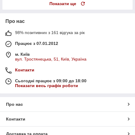
Показати ще
Про нас
98% позитивних з 161 відгука за рік
Працює з 07.01.2012
м. Київ
вул. Тростянецька, 51, Київ, Україна
Контакти
Сьогодні працює з 09:00 до 18:00
Показати весь графік роботи
Про нас
Контакти
Доставка та оплата