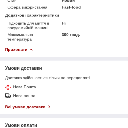
Стан
Новий
Сфера використання
Fast-food
Додаткові характеристики
Підходить для миття в
Ні
посудомийній машині
Максимальна
300 град.
температура
Приховати
Умови доставки
Доставка здійснюється тільки по передоплаті.
Нова Пошта
Нова пошта
Всі умови доставки
Умови оплати