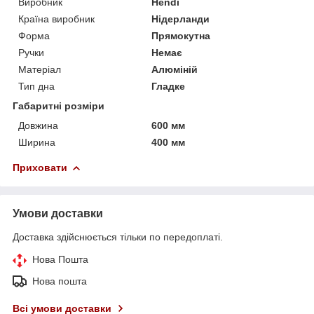
Виробник
Hendi
Країна виробник
Нідерланди
Форма
Прямокутна
Ручки
Немає
Матеріал
Алюміній
Тип дна
Гладке
Габаритні розміри
Довжина
600 мм
Ширина
400 мм
Приховати
Умови доставки
Доставка здійснюється тільки по передоплаті.
Нова Пошта
Нова пошта
Всі умови доставки