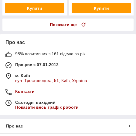
Купити
Купити
Показати ще
Про нас
98% позитивних з 161 відгука за рік
Працює з 07.01.2012
м. Київ
вул. Тростянецька, 51, Київ, Україна
Контакти
Сьогодні вихідний
Показати весь графік роботи
Про нас