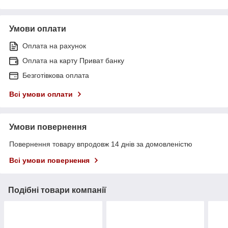
Умови оплати
Оплата на рахунок
Оплата на карту Приват банку
Безготівкова оплата
Всі умови оплати
Умови повернення
Повернення товару впродовж 14 днів за домовленістю
Всі умови повернення
Подібні товари компанії