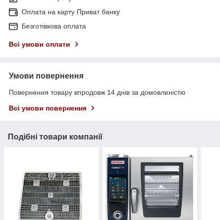
Оплата на карту Приват банку
Безготівкова оплата
Всі умови оплати
Умови повернення
Повернення товару впродовж 14 днів за домовленістю
Всі умови повернення
Подібні товари компанії