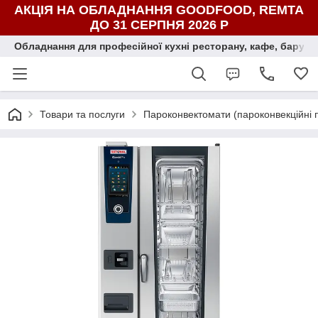
АКЦІЯ НА ОБЛАДНАННЯ GOODFOOD, REMTA
ДО 31 СЕРПНЯ 2026 Р
Обладнання для професійної кухні ресторану, кафе, бару, ї
Товари та послуги
Пароконвектомати (пароконвекційні п