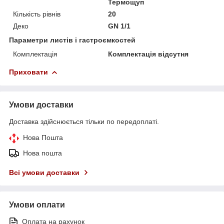
Термощуп
Кількість рівнів
20
Деко
GN 1/1
Параметри листів і гастроємкостей
Комплектація
Комплектація відсутня
Приховати
Умови доставки
Доставка здійснюється тільки по передоплаті.
Нова Пошта
Нова пошта
Всі умови доставки
Умови оплати
Оплата на рахунок