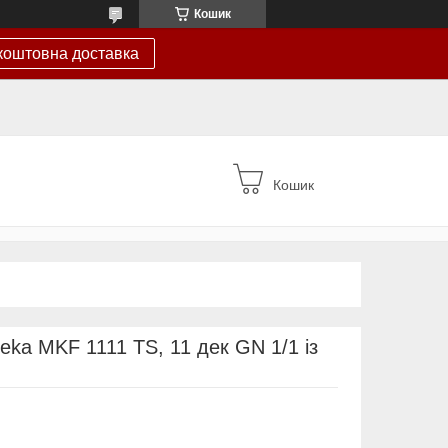
Кошик
коштовна доставка
Кошик
eka MKF 1111 TS, 11 дек GN 1/1 із