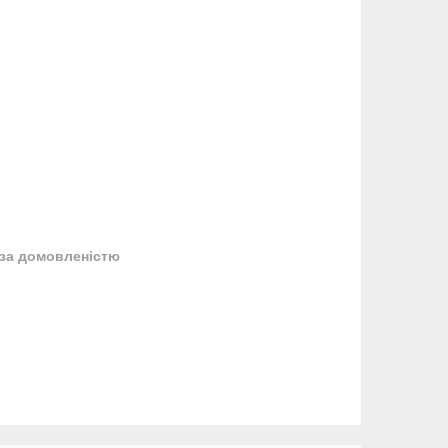
за домовленістю