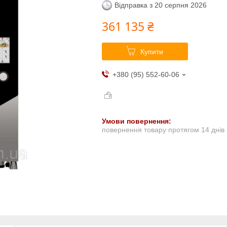
Відправка з 20 серпня 2026
361 135 ₴
Купити
+380 (95) 552-60-06
повернення товару протягом 14 днів