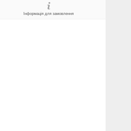
Інформація для замовлення