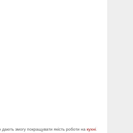
 що дають змогу покращувати якість роботи на
кухні
.