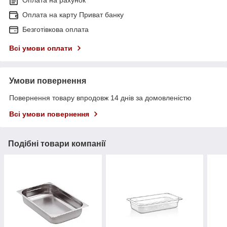
Оплата на карту Приват банку
Безготівкова оплата
Всі умови оплати
Умови повернення
Повернення товару впродовж 14 днів за домовленістю
Всі умови повернення
Подібні товари компанії