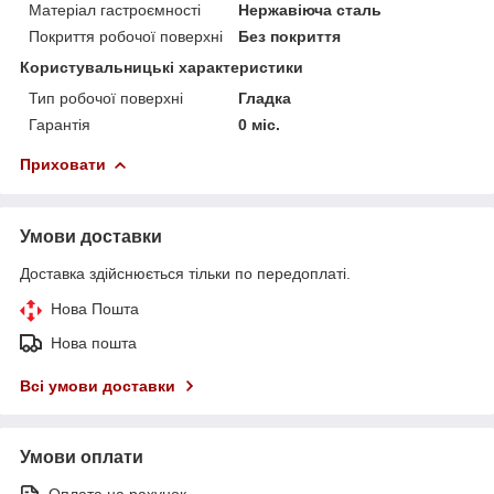
Матеріал гастроємності
Нержавіюча сталь
Покриття робочої поверхні
Без покриття
Користувальницькі характеристики
Тип робочої поверхні
Гладка
Гарантія
0 міс.
Приховати
Умови доставки
Доставка здійснюється тільки по передоплаті.
Нова Пошта
Нова пошта
Всі умови доставки
Умови оплати
Оплата на рахунок