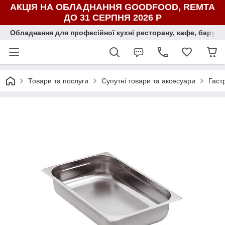
АКЦІЯ НА ОБЛАДНАННЯ GOODFOOD, REMTA
ДО 31 СЕРПНЯ 2026 Р
Обладнання для професійної кухні ресторану, кафе, бару, ї
Товари та послуги
Супутні товари та аксесуари
Гаст