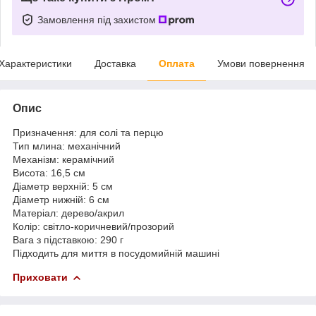
Замовлення під захистом
Характеристики
Доставка
Оплата
Умови повернення
Опис
Призначення: для солі та перцю
Тип млина: механічний
Механізм: керамічний
Висота: 16,5 см
Діаметр верхній: 5 см
Діаметр нижній: 6 см
Матеріал: дерево/акрил
Колір: світло-коричневий/прозорий
Вага з підставкою: 290 г
Підходить для миття в посудомийній машині
Приховати