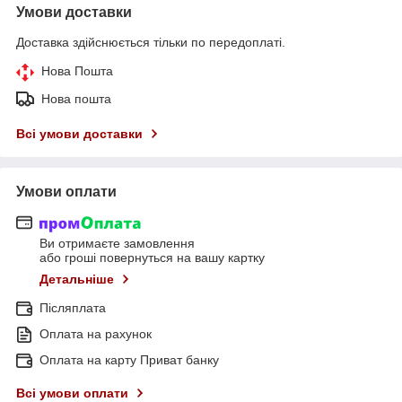
Умови доставки
Доставка здійснюється тільки по передоплаті.
Нова Пошта
Нова пошта
Всі умови доставки
Умови оплати
Ви отримаєте замовлення
або гроші повернуться на вашу картку
Детальніше
Післяплата
Оплата на рахунок
Оплата на карту Приват банку
Всі умови оплати