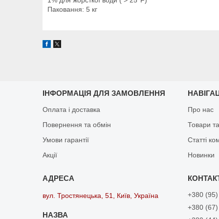
Паковання: 5 кг
ІНФОРМАЦІЯ ДЛЯ ЗАМОВЛЕННЯ
НАВІГА
Оплата і доставка
Про нас
Повернення та обмін
Товари та
Умови гарантії
Статті ко
Акції
Новинки
+380 (95)
вул. Тростянецька, 51, Київ, Україна
+380 (67)