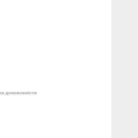
за домовленістю