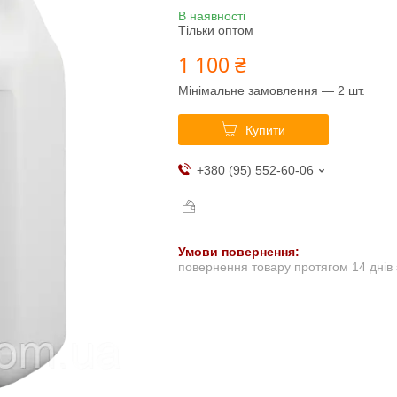
В наявності
Тільки оптом
1 100 ₴
Мінімальне замовлення — 2 шт.
Купити
+380 (95) 552-60-06
повернення товару протягом 14 днів