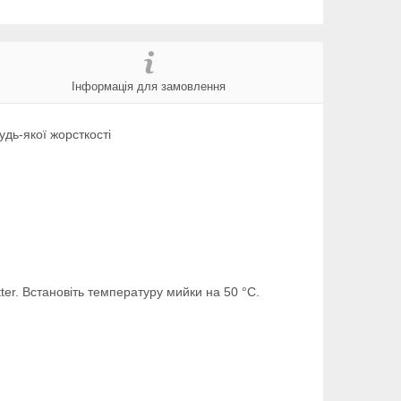
Інформація для замовлення
дь-якої жорсткості
er. Встановіть температуру мийки на 50 °C.