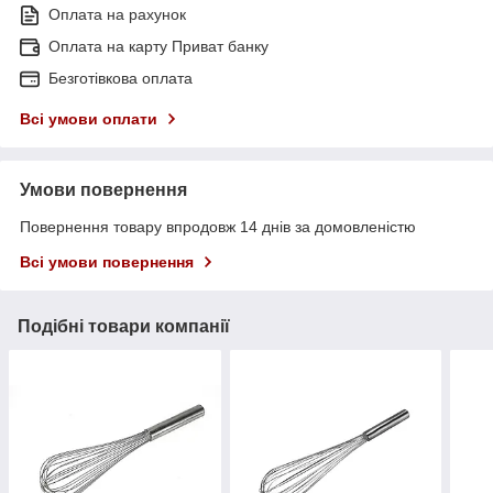
Оплата на рахунок
Оплата на карту Приват банку
Безготівкова оплата
Всі умови оплати
Умови повернення
Повернення товару впродовж 14 днів за домовленістю
Всі умови повернення
Подібні товари компанії