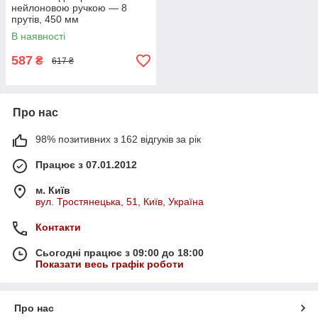
нейлоновою ручкою — 8
прутів, 450 мм
В наявності
587
₴
617 ₴
Про нас
98% позитивних з 162 відгуків за рік
Працює з 07.01.2012
м. Київ
вул. Тростянецька, 51, Київ, Україна
Контакти
Сьогодні працює з 09:00 до 18:00
Показати весь графік роботи
Про нас