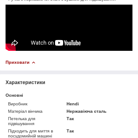
Приховати
Характеристики
Основні
Виробник
Hendi
Матеріал вінчика
Нержавіюча сталь
Петелька для
Так
підвішування
Підходить для миття в
Так
посудомийній машині