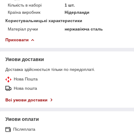
Кількість в наборі
1 шт.
Країна виробник
Нідерланди
Користувальницькі характеристики
Матеріал ручки
нержавіюча сталь
Приховати
Умови доставки
Доставка здійснюється тільки по передоплаті.
Нова Пошта
Нова пошта
Всі умови доставки
Умови оплати
Післяплата