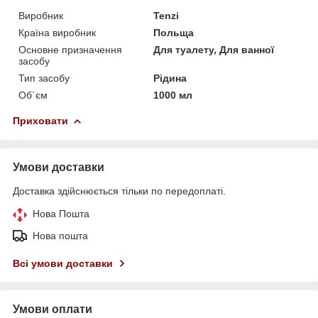
Виробник
Tenzi
Країна виробник
Польща
Основне призначення
Для туалету, Для ванної
засобу
Тип засобу
Рідина
Об`єм
1000 мл
Приховати
Умови доставки
Доставка здійснюється тільки по передоплаті.
Нова Пошта
Нова пошта
Всі умови доставки
Умови оплати