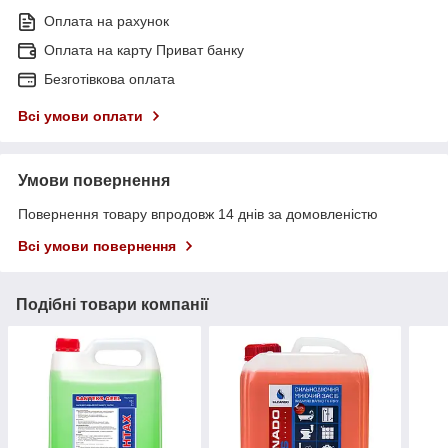
Оплата на рахунок
Оплата на карту Приват банку
Безготівкова оплата
Всі умови оплати
Умови повернення
Повернення товару впродовж 14 днів за домовленістю
Всі умови повернення
Подібні товари компанії