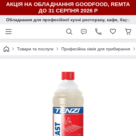
АКЦІЯ НА ОБЛАДНАННЯ GOODFOOD, REMTA
ДО 31 СЕРПНЯ 2026 Р
Обладнання для професійної кухні ресторану, кафе, бару, ї
Товари та послуги
Професійна хімія для прибирання