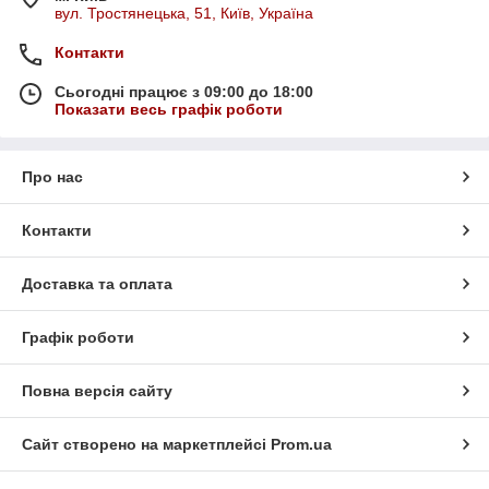
вул. Тростянецька, 51, Київ, Україна
Контакти
Сьогодні працює з 09:00 до 18:00
Показати весь графік роботи
Про нас
Контакти
Доставка та оплата
Графік роботи
Повна версія сайту
Сайт створено на маркетплейсі
Prom.ua