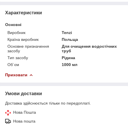
Характеристики
Основні
Виробник
Tenzi
Країна виробник
Польща
Основне призначення
Для очищення водостічних
засобу
труб
Тип засобу
Рідина
Об`єм
1000 мл
Приховати
Умови доставки
Доставка здійснюється тільки по передоплаті.
Нова Пошта
Нова пошта