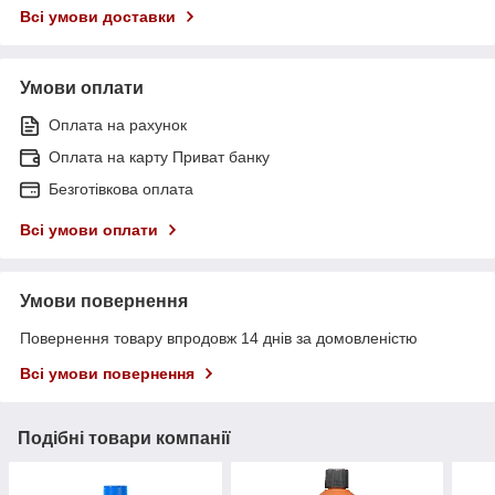
Всі умови доставки
Умови оплати
Оплата на рахунок
Оплата на карту Приват банку
Безготівкова оплата
Всі умови оплати
Умови повернення
Повернення товару впродовж 14 днів за домовленістю
Всі умови повернення
Подібні товари компанії