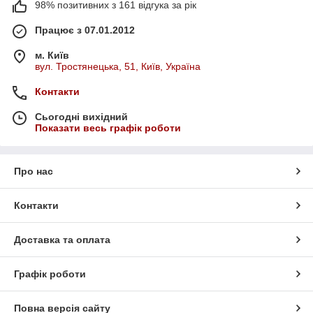
98% позитивних з 161 відгука за рік
Працює з 07.01.2012
м. Київ
вул. Тростянецька, 51, Київ, Україна
Контакти
Сьогодні вихідний
Показати весь графік роботи
Про нас
Контакти
Доставка та оплата
Графік роботи
Повна версія сайту