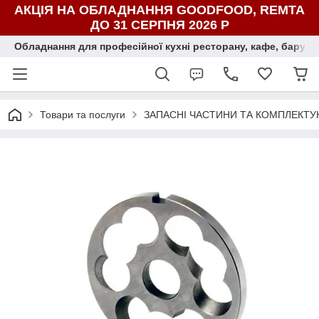
АКЦІЯ НА ОБЛАДНАННЯ GOODFOOD, REMTA
ДО 31 СЕРПНЯ 2026 Р
Обладнання для професійної кухні ресторану, кафе, бару, ї
Товари та послуги
ЗАПАСНІ ЧАСТИНИ ТА КОМПЛЕКТУ