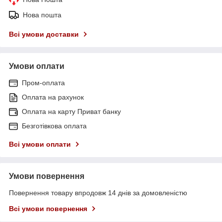
Нова пошта
Всі умови доставки
Умови оплати
Пром-оплата
Оплата на рахунок
Оплата на карту Приват банку
Безготівкова оплата
Всі умови оплати
Умови повернення
Повернення товару впродовж 14 днів за домовленістю
Всі умови повернення