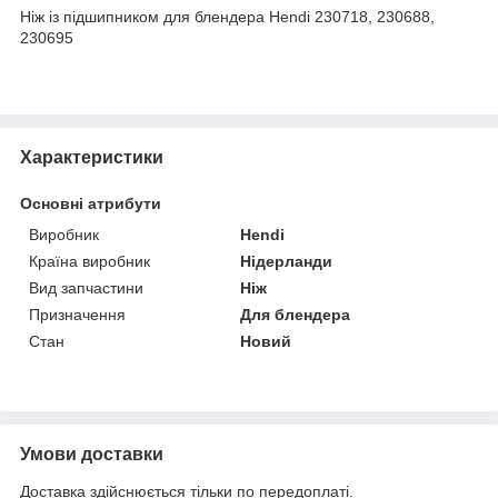
Ніж із підшипником для блендера Hendi 230718, 230688,
230695
Характеристики
Основні атрибути
Виробник
Hendi
Країна виробник
Нідерланди
Вид запчастини
Ніж
Призначення
Для блендера
Стан
Новий
Умови доставки
Доставка здійснюється тільки по передоплаті.