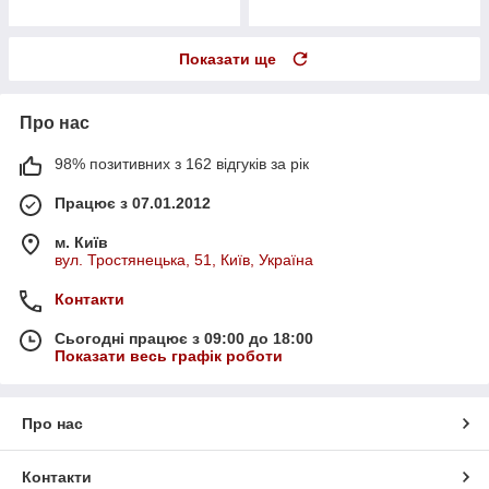
Показати ще
Про нас
98% позитивних з 162 відгуків за рік
Працює з 07.01.2012
м. Київ
вул. Тростянецька, 51, Київ, Україна
Контакти
Сьогодні працює з 09:00 до 18:00
Показати весь графік роботи
Про нас
Контакти