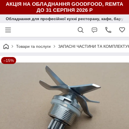
АКЦІЯ НА ОБЛАДНАННЯ GOODFOOD, REMTA
ДО 31 СЕРПНЯ 2026 Р
Обладнання для професійної кухні ресторану, кафе, бару, ї
Товари та послуги
ЗАПАСНІ ЧАСТИНИ ТА КОМПЛЕКТУ
–15%