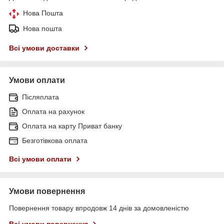
Нова Пошта
Нова пошта
Всі умови доставки
Умови оплати
Післяплата
Оплата на рахунок
Оплата на карту Приват банку
Безготівкова оплата
Всі умови оплати
Умови повернення
Повернення товару впродовж 14 днів за домовленістю
Всі умови повернення