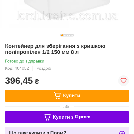
Контейнер для зберігання з кришкою
поліпропілен 1/2 150 мм 8 л
Готово до відправки
Код: 404052
Роздріб
396,45
₴
Купити
або
Купити з
Що таке купити з Пром?