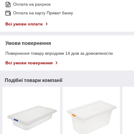
Оплата на рахунок
Оплата на карту Приват банку
Всі умови оплати
Умови повернення
Повернення товару впродовж 14 днів за домовленістю
Всі умови повернення
Подібні товари компанії