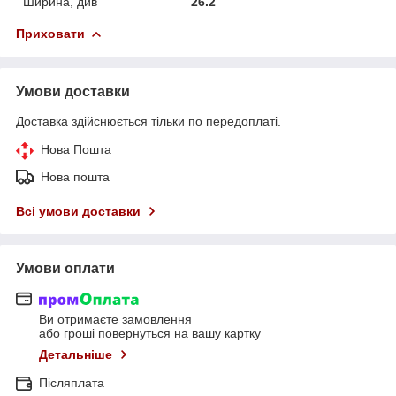
Ширина, див
26.2
Приховати
Умови доставки
Доставка здійснюється тільки по передоплаті.
Нова Пошта
Нова пошта
Всі умови доставки
Умови оплати
Ви отримаєте замовлення
або гроші повернуться на вашу картку
Детальніше
Післяплата