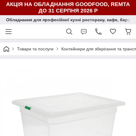
АКЦІЯ НА ОБЛАДНАННЯ GOODFOOD, REMTA
ДО 31 СЕРПНЯ 2026 Р
Обладнання для професійної кухні ресторану, кафе, бару, ї
Товари та послуги
Контейнери для зберігання та транс