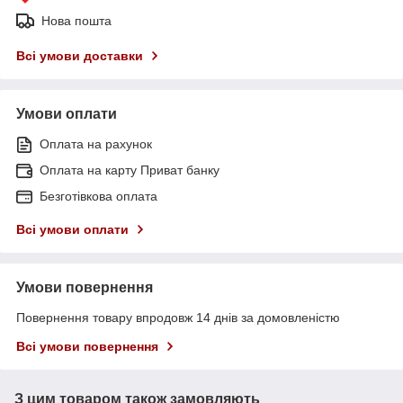
Нова пошта
Всі умови доставки
Умови оплати
Оплата на рахунок
Оплата на карту Приват банку
Безготівкова оплата
Всі умови оплати
Умови повернення
Повернення товару впродовж 14 днів за домовленістю
Всі умови повернення
З цим товаром також замовляють