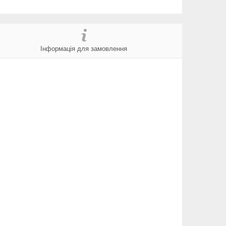
Інформація для замовлення