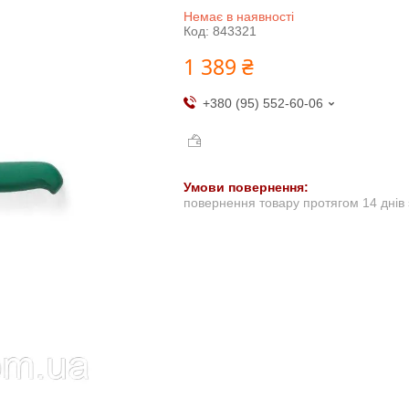
Немає в наявності
Код:
843321
1 389 ₴
+380 (95) 552-60-06
повернення товару протягом 14 днів