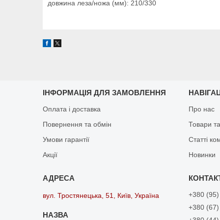
довжина леза/ножа (мм): 210/330
ІНФОРМАЦІЯ ДЛЯ ЗАМОВЛЕННЯ
НАВІГА
Оплата і доставка
Про нас
Повернення та обмін
Товари та
Умови гарантії
Статті ко
Акції
Новинки
+380 (95)
вул. Тростянецька, 51, Київ, Україна
+380 (67)
+380 (44)