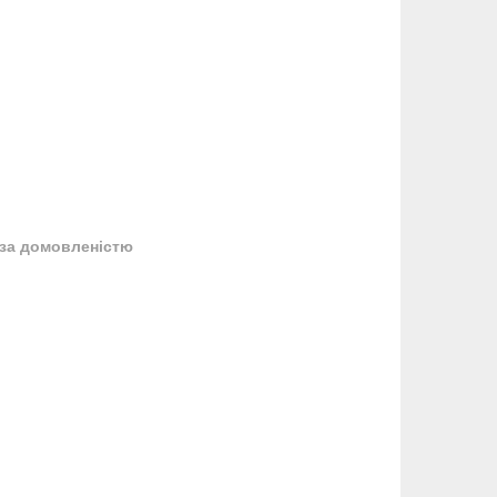
за домовленістю