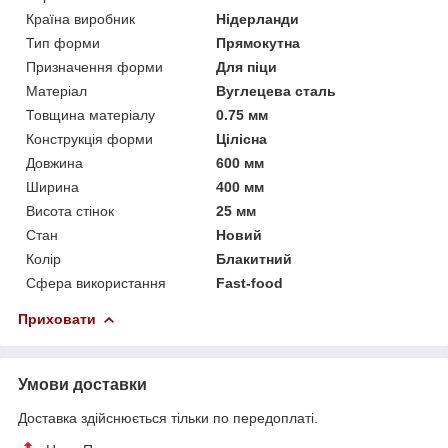
Країна виробник
Нідерланди
Тип форми
Прямокутна
Призначення форми
Для піци
Матеріал
Вуглецева сталь
Товщина матеріалу
0.75 мм
Конструкція форми
Цілісна
Довжина
600 мм
Ширина
400 мм
Висота стінок
25 мм
Стан
Новий
Колір
Блакитний
Сфера використання
Fast-food
Приховати
Умови доставки
Доставка здійснюється тільки по передоплаті.