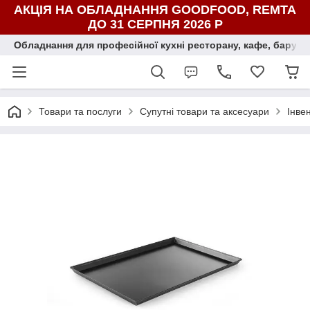
АКЦІЯ НА ОБЛАДНАННЯ GOODFOOD, REMTA
ДО 31 СЕРПНЯ 2026 Р
Обладнання для професійної кухні ресторану, кафе, бару, ї
Товари та послуги
Супутні товари та аксесуари
Інвен