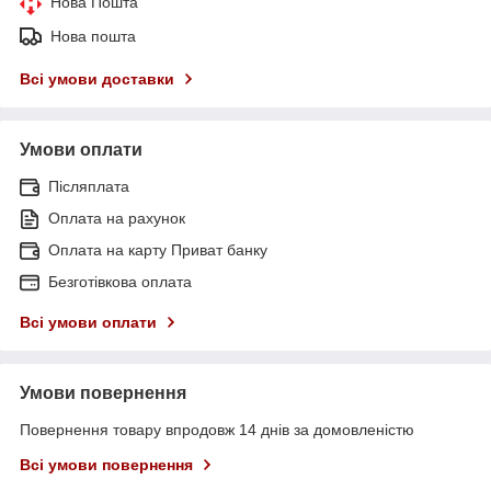
Нова Пошта
Нова пошта
Всі умови доставки
Умови оплати
Післяплата
Оплата на рахунок
Оплата на карту Приват банку
Безготівкова оплата
Всі умови оплати
Умови повернення
Повернення товару впродовж 14 днів за домовленістю
Всі умови повернення