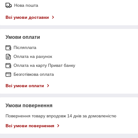
Нова пошта
Всі умови доставки
Умови оплати
Післяплата
Оплата на рахунок
Оплата на карту Приват банку
Безготівкова оплата
Всі умови оплати
Умови повернення
Повернення товару впродовж 14 днів за домовленістю
Всі умови повернення