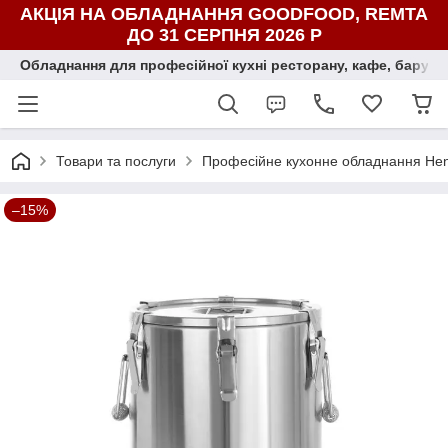
АКЦІЯ НА ОБЛАДНАННЯ GOODFOOD, REMTA
ДО 31 СЕРПНЯ 2026 Р
Обладнання для професійної кухні ресторану, кафе, бару, ї
Товари та послуги
Професійне кухонне обладнання Hend
–15%