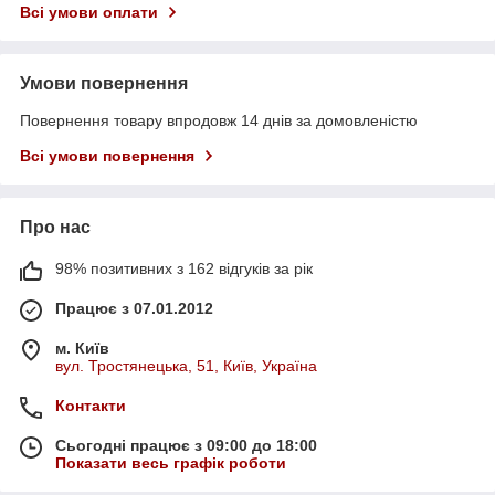
Всі умови оплати
Умови повернення
Повернення товару впродовж 14 днів за домовленістю
Всі умови повернення
Про нас
98% позитивних з 162 відгуків за рік
Працює з 07.01.2012
м. Київ
вул. Тростянецька, 51, Київ, Україна
Контакти
Сьогодні працює з 09:00 до 18:00
Показати весь графік роботи