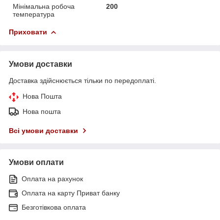
Мінімальна робоча
200
температура
Приховати
Умови доставки
Доставка здійснюється тільки по передоплаті.
Нова Пошта
Нова пошта
Всі умови доставки
Умови оплати
Оплата на рахунок
Оплата на карту Приват банку
Безготівкова оплата