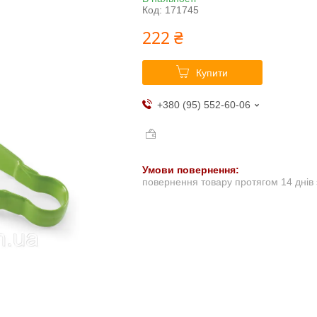
Код:
171745
222 ₴
Купити
+380 (95) 552-60-06
повернення товару протягом 14 днів