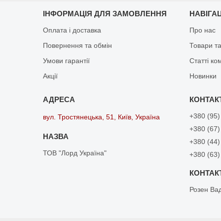
ІНФОРМАЦІЯ ДЛЯ ЗАМОВЛЕННЯ
НАВІГА
Оплата і доставка
Про нас
Повернення та обмін
Товари та
Умови гарантії
Статті ко
Акції
Новинки
+380 (95)
вул. Тростянецька, 51, Київ, Україна
+380 (67)
+380 (44)
ТОВ "Лорд Україна"
+380 (63)
Розен Ва