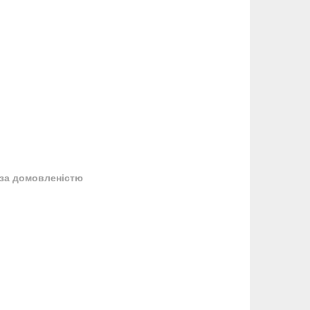
за домовленістю