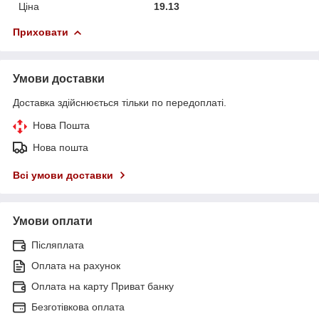
Ціна
19.13
Приховати
Умови доставки
Доставка здійснюється тільки по передоплаті.
Нова Пошта
Нова пошта
Всі умови доставки
Умови оплати
Післяплата
Оплата на рахунок
Оплата на карту Приват банку
Безготівкова оплата