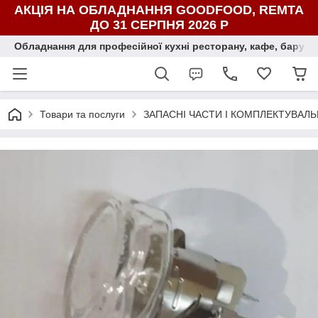
АКЦІЯ НА ОБЛАДНАННЯ GOODFOOD, REMTA
ДО 31 СЕРПНЯ 2026 Р
Обладнання для професійної кухні ресторану, кафе, бару, ї
Товари та послуги
ЗАПАСНІ ЧАСТИ І КОМПЛЕКТУВАЛЬ