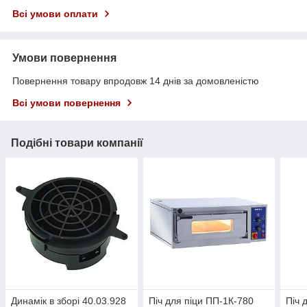
Всі умови оплати
Умови повернення
Повернення товару впродовж 14 днів за домовленістю
Всі умови повернення
Подібні товари компанії
Динамік в зборі 40.03.928
Піч для піци ПП-1К-780
Піч 