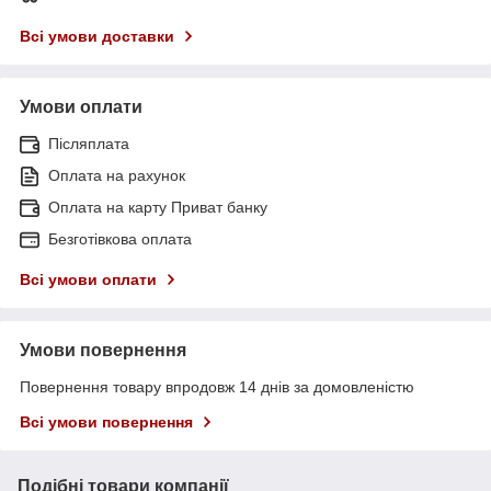
Всі умови доставки
Умови оплати
Післяплата
Оплата на рахунок
Оплата на карту Приват банку
Безготівкова оплата
Всі умови оплати
Умови повернення
Повернення товару впродовж 14 днів за домовленістю
Всі умови повернення
Подібні товари компанії