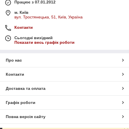
Працює з 07.01.2012
м. Київ
вул. Тростянецька, 51, Київ, Україна
Контакти
Сьогодні вихідний
Показати весь графік роботи
Про нас
Контакти
Доставка та оплата
Графік роботи
Повна версія сайту