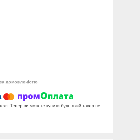
за домовленістю
тежі. Тепер ви можете купити будь-який товар не