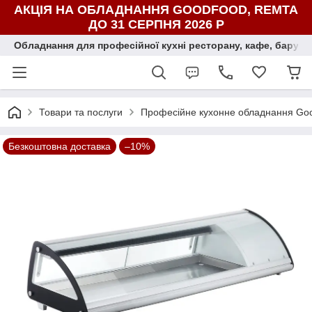
АКЦІЯ НА ОБЛАДНАННЯ GOODFOOD, REMTA
ДО 31 СЕРПНЯ 2026 Р
Обладнання для професійної кухні ресторану, кафе, бару, ї
Товари та послуги
Професійне кухонне обладнання Go
Безкоштовна доставка
–10%