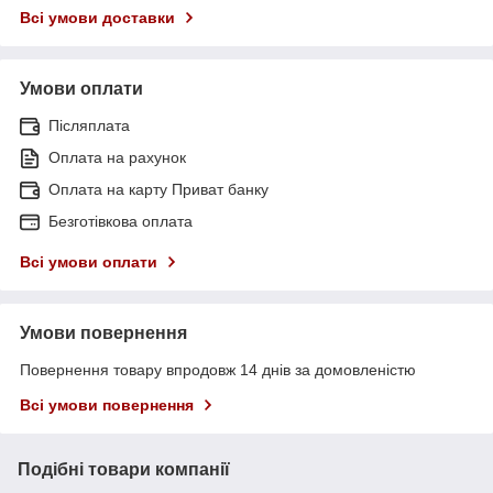
Всі умови доставки
Умови оплати
Післяплата
Оплата на рахунок
Оплата на карту Приват банку
Безготівкова оплата
Всі умови оплати
Умови повернення
Повернення товару впродовж 14 днів за домовленістю
Всі умови повернення
Подібні товари компанії