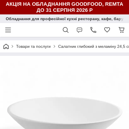
АКЦІЯ НА ОБЛАДНАННЯ GOODFOOD, REMTA
ДО 31 СЕРПНЯ 2026 Р
Обладнання для професійної кухні ресторану, кафе, бару, ї
Товари та послуги
Салатник глибокий з меламіну 24,5 