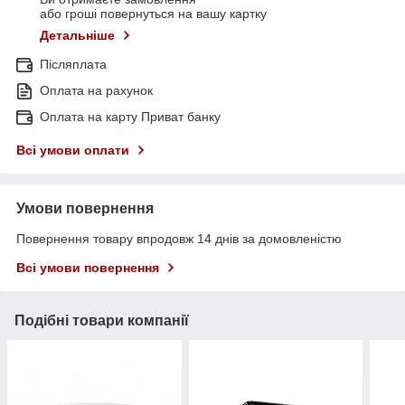
або гроші повернуться на вашу картку
Детальніше
Післяплата
Оплата на рахунок
Оплата на карту Приват банку
Всі умови оплати
Умови повернення
Повернення товару впродовж 14 днів за домовленістю
Всі умови повернення
Подібні товари компанії