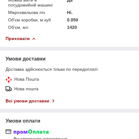
посудомийній машині
Мікрохвильова піч
Ні.
Об'єм коробки, м.куб
0.050
Об'єм, мл
1420
Приховати
Умови доставки
Доставка здійснюється тільки по передоплаті.
Нова Пошта
Нова пошта
Всі умови доставки
Умови оплати
Ви отримаєте замовлення