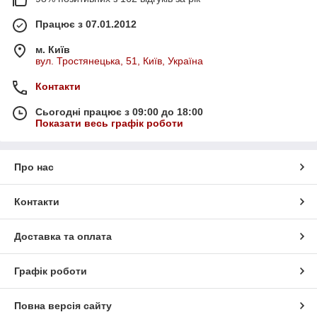
Працює з 07.01.2012
м. Київ
вул. Тростянецька, 51, Київ, Україна
Контакти
Сьогодні працює з 09:00 до 18:00
Показати весь графік роботи
Про нас
Контакти
Доставка та оплата
Графік роботи
Повна версія сайту