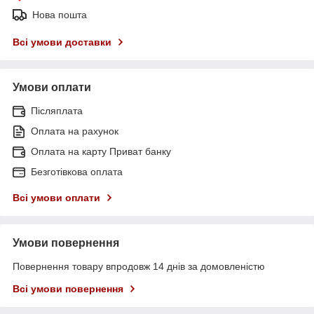
Нова пошта
Всі умови доставки
Умови оплати
Післяплата
Оплата на рахунок
Оплата на карту Приват банку
Безготівкова оплата
Всі умови оплати
Умови повернення
Повернення товару впродовж 14 днів за домовленістю
Всі умови повернення