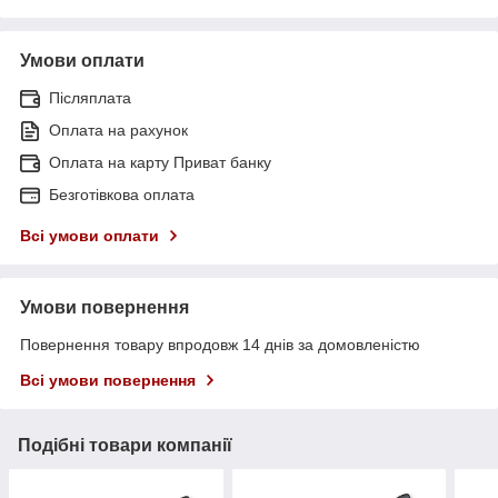
Умови оплати
Післяплата
Оплата на рахунок
Оплата на карту Приват банку
Безготівкова оплата
Всі умови оплати
Умови повернення
Повернення товару впродовж 14 днів за домовленістю
Всі умови повернення
Подібні товари компанії