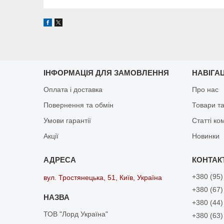
ІНФОРМАЦІЯ ДЛЯ ЗАМОВЛЕННЯ
НАВІГА
Оплата і доставка
Про нас
Повернення та обмін
Товари та
Умови гарантії
Статті ко
Акції
Новинки
+380 (95)
вул. Тростянецька, 51, Київ, Україна
+380 (67)
+380 (44)
ТОВ "Лорд Україна"
+380 (63)