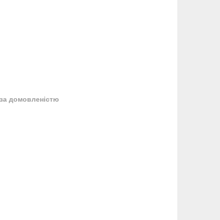
за домовленістю