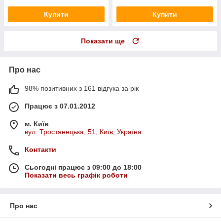
Купити
Купити
Показати ще
Про нас
98% позитивних з 161 відгука за рік
Працює з 07.01.2012
м. Київ
вул. Тростянецька, 51, Київ, Україна
Контакти
Сьогодні працює з 09:00 до 18:00
Показати весь графік роботи
Про нас