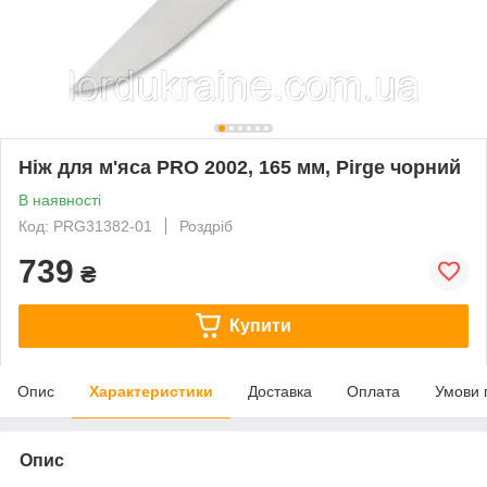
Ніж для м'яса PRO 2002, 165 мм, Pirge чорний
В наявності
Код: PRG31382-01
Роздріб
739
₴
Купити
Опис
Характеристики
Доставка
Оплата
Умови 
Опис