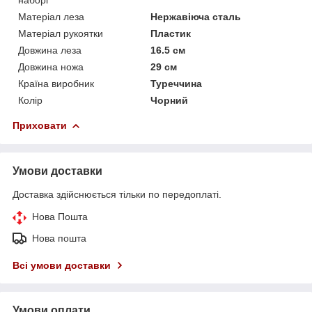
Матеріал леза
Нержавіюча сталь
Матеріал рукоятки
Пластик
Довжина леза
16.5 см
Довжина ножа
29 см
Країна виробник
Туреччина
Колір
Чорний
Приховати
Умови доставки
Доставка здійснюється тільки по передоплаті.
Нова Пошта
Нова пошта
Всі умови доставки
Умови оплати