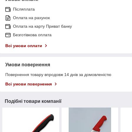
Післяплата
Оплата на рахунок
Оплата на карту Приват банку
Безготівкова оплата
Всі умови оплати
Умови повернення
Повернення товару впродовж 14 днів за домовленістю
Всі умови повернення
Подібні товари компанії